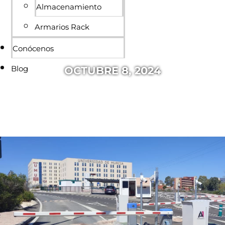
Almacenamiento
Armarios Rack
Conócenos
Blog
OCTUBRE 8, 2024