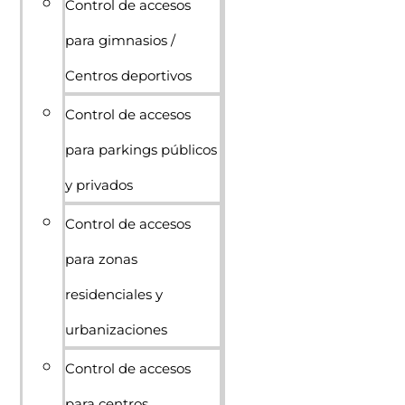
Control de accesos
para gimnasios /
Centros deportivos
Control de accesos
para parkings públicos
y privados
Control de accesos
para zonas
residenciales y
urbanizaciones
Control de accesos
para centros