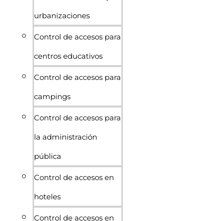
urbanizaciones
Control de accesos para
centros educativos
Control de accesos para
campings
Control de accesos para
la administración
pública
Control de accesos en
hoteles
Control de accesos en