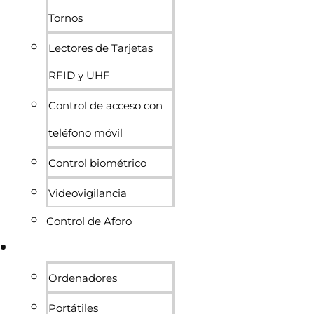
Tornos
Lectores de Tarjetas
RFID y UHF
Control de acceso con
teléfono móvil
Control biométrico
Videovigilancia
Control de Aforo
Informática
Ordenadores
Portátiles