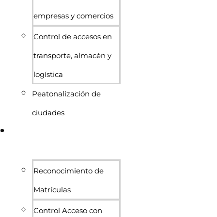
empresas y comercios
Control de accesos en
transporte, almacén y
logística
Peatonalización de
ciudades
Sistemas de acceso y
control
Reconocimiento de
Matrículas
Control Acceso con