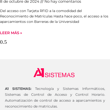
8 de octubre de 2024
No hay comentarios
Del acceso con Tarjeta RFID a la comodidad del
Reconocimiento de Matrículas Hasta hace poco, el acceso a los
aparcamientos con Barreras de la Universidad
LEER MÁS »
A1 SISTEMAS:
Tecnología y Sistemas Informáticos,
Sistemas de Control de Acceso y Control Horario.
Automatización de control de acceso a aparcamientos y
reconocimiento de matrículas.