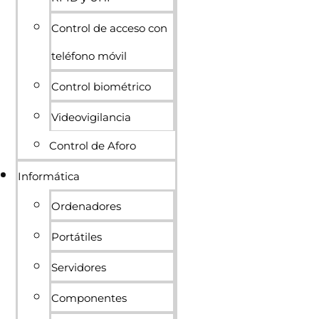
Control de acceso con
teléfono móvil
Control biométrico
Videovigilancia
Control de Aforo
Informática
Ordenadores
Portátiles
Servidores
Componentes