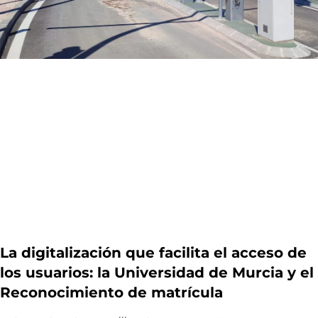
La digitalización que facilita el acceso de
los usuarios: la Universidad de Murcia y el
Reconocimiento de matrícula