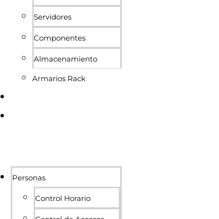
Servidores
Componentes
Almacenamiento
Armarios Rack
Conócenos
Blog
Personas
Control Horario