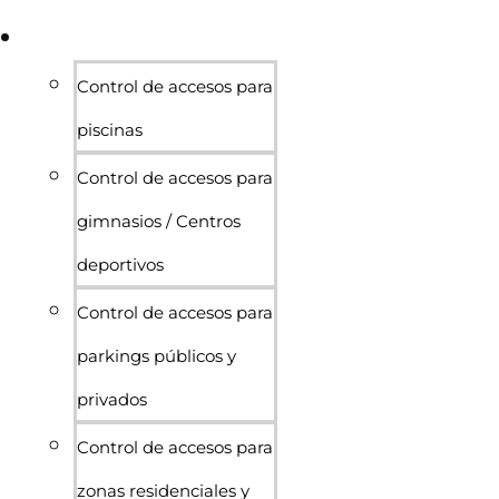
Sectores
Control de accesos para
piscinas
Control de accesos para
gimnasios / Centros
deportivos
Control de accesos para
parkings públicos y
privados
Control de accesos para
zonas residenciales y