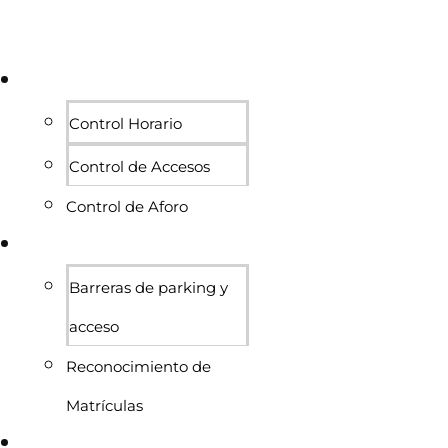
Personas
Control Horario
Control de Accesos
Control de Aforo
Vehículos
Barreras de parking y
acceso
Reconocimiento de
Matrículas
Proyectos