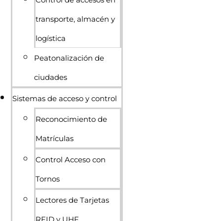
transporte, almacén y
logística
Peatonalización de
ciudades
Sistemas de acceso y control
Reconocimiento de
Matrículas
Control Acceso con
Tornos
Lectores de Tarjetas
RFID y UHF