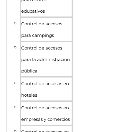
educativos
Control de accesos
para campings
Control de accesos
para la administración
pública
Control de accesos en
hoteles
Control de accesos en
empresas y comercios
Control de accesos en