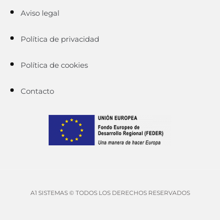
Aviso legal
Política de privacidad
Política de cookies
Contacto
A1 SISTEMAS © TODOS LOS DERECHOS RESERVADOS