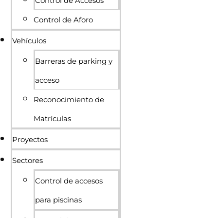
Control de Accesos
Control de Aforo
Vehículos
Barreras de parking y
acceso
Reconocimiento de
Matrículas
Proyectos
Sectores
Control de accesos
para piscinas