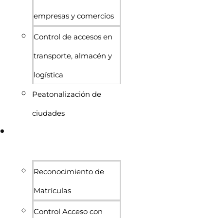
empresas y comercios
Control de accesos en
transporte, almacén y
logística
Peatonalización de
ciudades
Sistemas de acceso y
control
Reconocimiento de
Matrículas
Control Acceso con