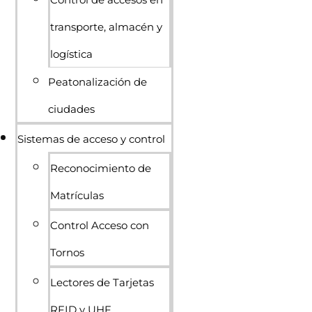
transporte, almacén y
logística
Peatonalización de
ciudades
Sistemas de acceso y control
Reconocimiento de
Matrículas
Control Acceso con
Tornos
Lectores de Tarjetas
RFID y UHF