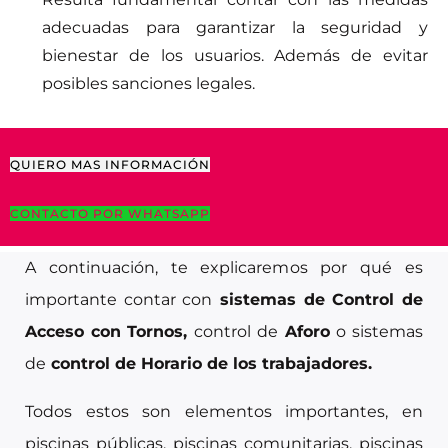
adecuadas para garantizar la seguridad y
bienestar de los usuarios. Además de evitar
posibles sanciones legales.
QUIERO MAS INFORMACIÓN
CONTACTO POR WHATSAPP
A continuación, te explicaremos por qué es
importante contar con
sistemas de Control de
Acceso con Tornos,
control de
Aforo
o sistemas
de
control de Horario de los trabajadores.
Todos estos son elementos importantes, en
piscinas públicas, piscinas comunitarias, piscinas