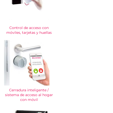
Control de acceso con
móviles, tarjetas y huellas
Cerradura inteligente /
sistema de acceso al hogar
con móvil