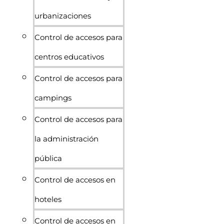
urbanizaciones
Control de accesos para
centros educativos
Control de accesos para
campings
Control de accesos para
la administración
pública
Control de accesos en
hoteles
Control de accesos en