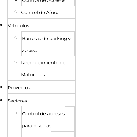
Control de Accesos
Control de Aforo
Vehículos
Barreras de parking y
acceso
Reconocimiento de
Matrículas
Proyectos
Sectores
Control de accesos
para piscinas