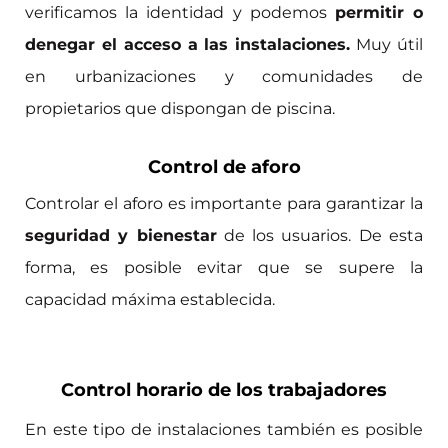
verificamos la identidad y podemos
permitir o
denegar el acceso a las instalaciones.
Muy útil
en urbanizaciones y comunidades de
propietarios que dispongan de piscina.
Control de aforo
Controlar el aforo es importante para garantizar la
seguridad y bienestar
de los usuarios. De esta
forma, es posible evitar que se supere la
capacidad máxima establecida.
Control horario de los trabajadores
En este tipo de instalaciones también es posible