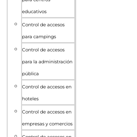
educativos
Control de accesos
para campings
Control de accesos
para la administración
pública
Control de accesos en
hoteles
Control de accesos en
empresas y comercios
Control de accesos en