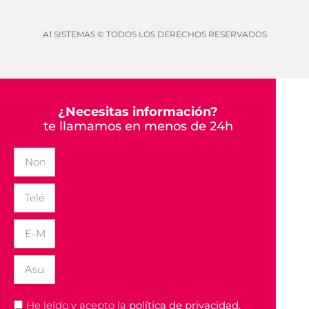
A1 SISTEMAS © TODOS LOS DERECHOS RESERVADOS
¿Necesitas información?
te llamamos en menos de 24h
He leído y acepto la
política de privacidad.