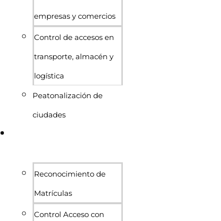
empresas y comercios
Control de accesos en
transporte, almacén y
logística
Peatonalización de
ciudades
Sistemas de acceso y
control
Reconocimiento de
Matrículas
Control Acceso con