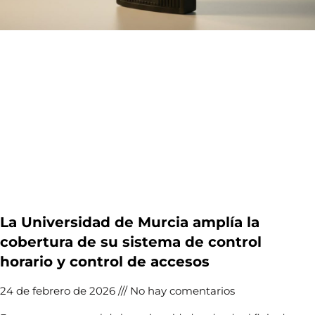
La Universidad de Murcia amplía la
cobertura de su sistema de control
horario y control de accesos
24 de febrero de 2026
No hay comentarios