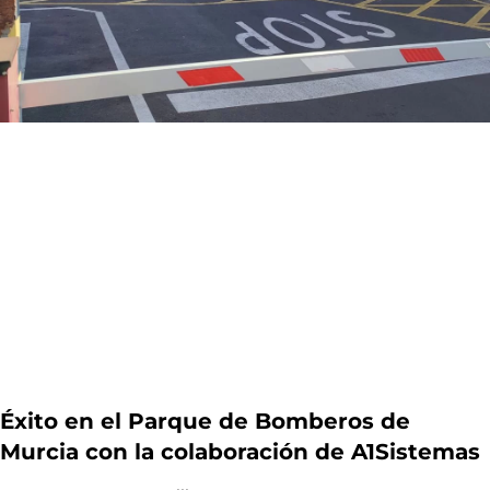
Éxito en el Parque de Bomberos de
Murcia con la colaboración de A1Sistemas