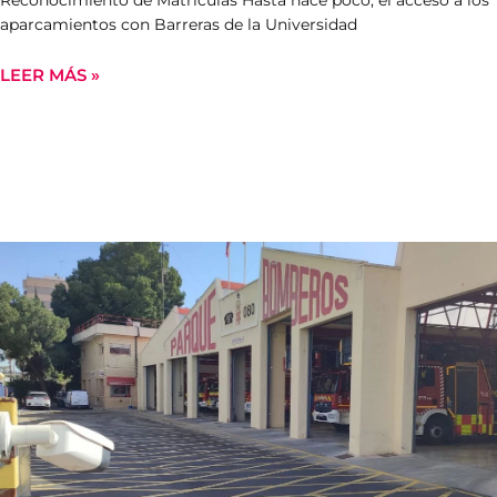
Reconocimiento de Matrículas Hasta hace poco, el acceso a los
aparcamientos con Barreras de la Universidad
LEER MÁS »