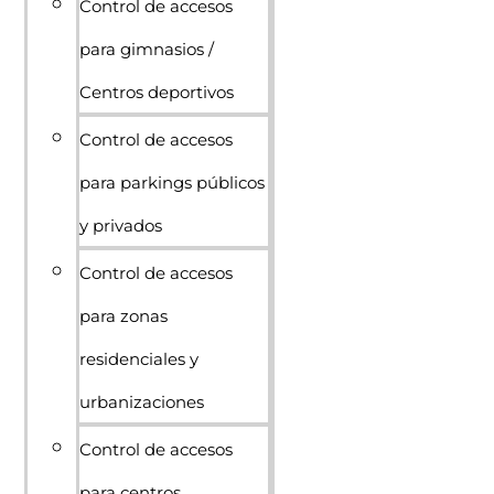
Control de accesos
para gimnasios /
Centros deportivos
Control de accesos
para parkings públicos
y privados
Control de accesos
para zonas
residenciales y
urbanizaciones
Control de accesos
para centros