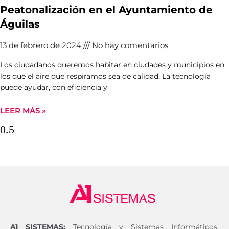
Peatonalización en el Ayuntamiento de
Águilas
13 de febrero de 2024
No hay comentarios
Los ciudadanos queremos habitar en ciudades y municipios en
los que el aire que respiramos sea de calidad. La tecnología
puede ayudar, con eficiencia y
LEER MÁS »
A1 SISTEMAS:
Tecnología y Sistemas Informáticos,