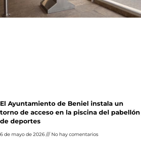
El Ayuntamiento de Beniel instala un
torno de acceso en la piscina del pabellón
de deportes
6 de mayo de 2026
No hay comentarios