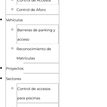
Control de Accesos
Control de Aforo
Vehículos
Barreras de parking y
acceso
Reconocimiento de
Matrículas
Proyectos
Sectores
Control de accesos
para piscinas