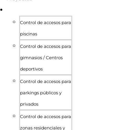
Sectores
Control de accesos para
piscinas
Control de accesos para
gimnasios / Centros
deportivos
Control de accesos para
parkings públicos y
privados
Control de accesos para
zonas residenciales y