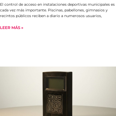
El control de acceso en instalaciones deportivas municipales es
cada vez más importante. Piscinas, pabellones, gimnasios y
recintos públicos reciben a diario a numerosos usuarios,
LEER MÁS »