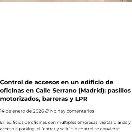
Control de accesos en un edificio de
oficinas en Calle Serrano (Madrid): pasillos
motorizados, barreras y LPR
14 de enero de 2026
No hay comentarios
En edificios de oficinas con múltiples empresas, visitas diarias y
acceso a parking, el “entrar y salir” sin control se convierte