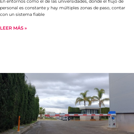
En entornos como el de las universidades, donde el flujo de
personal es constante y hay múltiples zonas de paso, contar
con un sistema fiable
LEER MÁS »