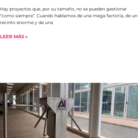
Hay proyectos que, por su tamaño, no se pueden gestionar
“como siempre”. Cuando hablamos de una mega factoría, de un
recinto enorme y de una
LEER MÁS »