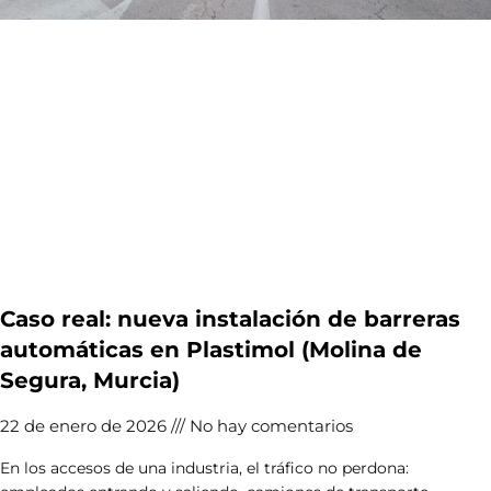
Caso real: nueva instalación de barreras
automáticas en Plastimol (Molina de
Segura, Murcia)
22 de enero de 2026
No hay comentarios
En los accesos de una industria, el tráfico no perdona: