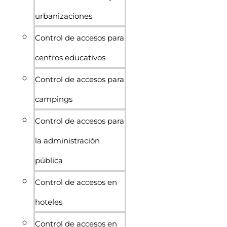
urbanizaciones
Control de accesos para
centros educativos
Control de accesos para
campings
Control de accesos para
la administración
pública
Control de accesos en
hoteles
Control de accesos en