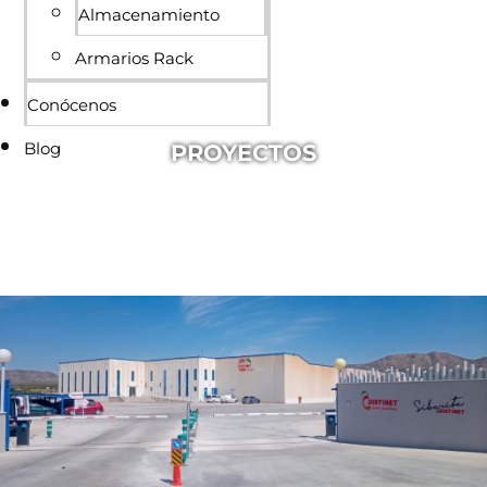
Almacenamiento
Armarios Rack
Conócenos
Blog
PROYECTOS