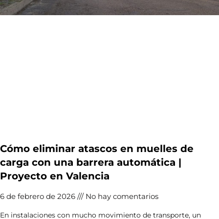
Cómo eliminar atascos en muelles de
carga con una barrera automática |
Proyecto en Valencia
6 de febrero de 2026
No hay comentarios
En instalaciones con mucho movimiento de transporte, un