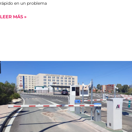
rápido en un problema
LEER MÁS »