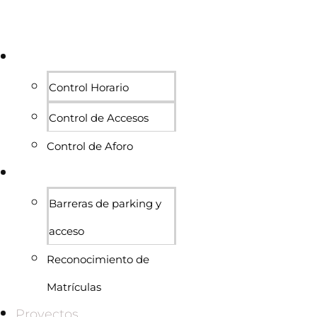
Personas
Control Horario
Control de Accesos
Control de Aforo
Vehículos
Barreras de parking y
acceso
Reconocimiento de
Matrículas
Proyectos