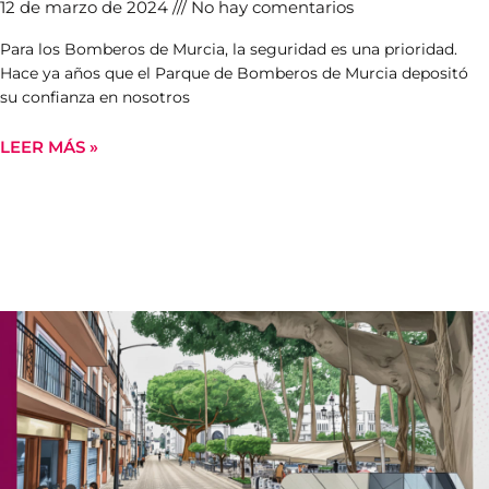
12 de marzo de 2024
No hay comentarios
Para los Bomberos de Murcia, la seguridad es una prioridad.
Hace ya años que el Parque de Bomberos de Murcia depositó
su confianza en nosotros
LEER MÁS »