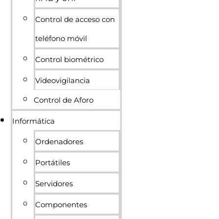
Control de acceso con
teléfono móvil
Control biométrico
Videovigilancia
Control de Aforo
Informática
Ordenadores
Portátiles
Servidores
Componentes