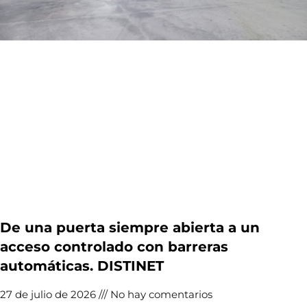
De una puerta siempre abierta a un
acceso controlado con barreras
automáticas. DISTINET
27 de julio de 2026
No hay comentarios