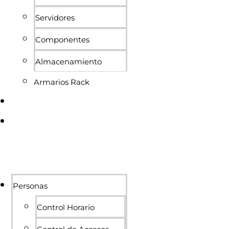
Servidores
Componentes
Almacenamiento
Armarios Rack
Conócenos
Blog
Personas
Control Horario