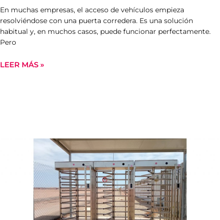
En muchas empresas, el acceso de vehículos empieza
resolviéndose con una puerta corredera. Es una solución
habitual y, en muchos casos, puede funcionar perfectamente.
Pero
LEER MÁS »