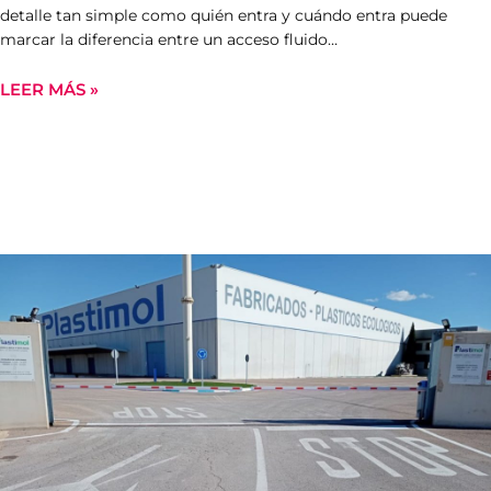
detalle tan simple como quién entra y cuándo entra puede
marcar la diferencia entre un acceso fluido…
LEER MÁS »