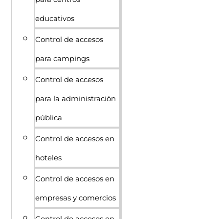
educativos
Control de accesos
para campings
Control de accesos
para la administración
pública
Control de accesos en
hoteles
Control de accesos en
empresas y comercios
Control de accesos en