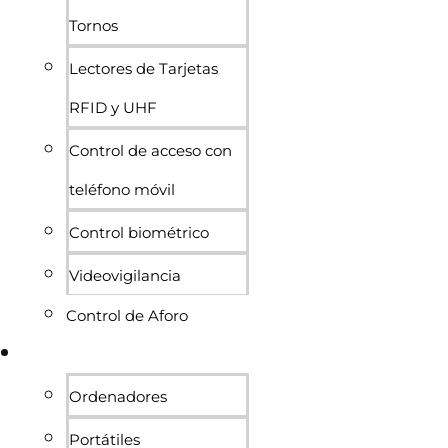
Tornos
Lectores de Tarjetas
RFID y UHF
Control de acceso con
teléfono móvil
Control biométrico
Videovigilancia
Control de Aforo
Informática
Ordenadores
Portátiles