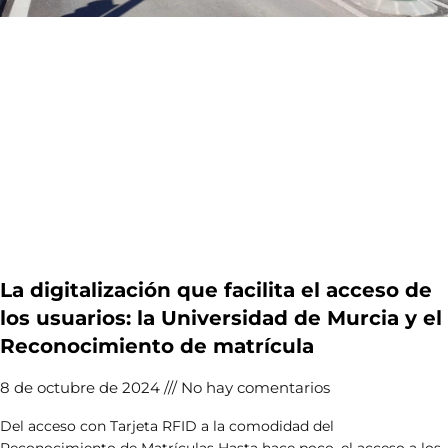
La digitalización que facilita el acceso de
los usuarios: la Universidad de Murcia y el
Reconocimiento de matrícula
8 de octubre de 2024
No hay comentarios
Del acceso con Tarjeta RFID a la comodidad del