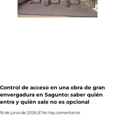
Control de acceso en una obra de gran
envergadura en Sagunto: saber quién
entra y quién sale no es opcional
16 de junio de 2026
No hay comentarios