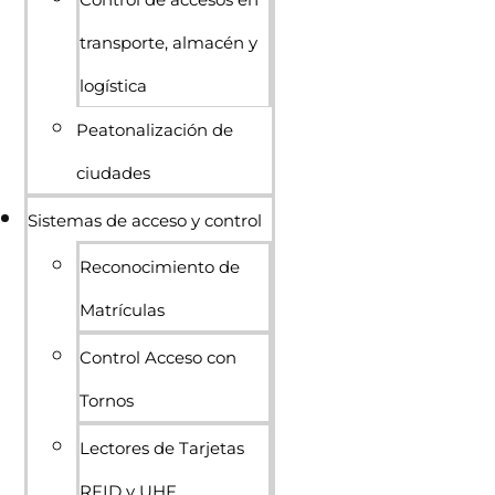
transporte, almacén y
logística
Peatonalización de
ciudades
Sistemas de acceso y control
Reconocimiento de
Matrículas
Control Acceso con
Tornos
Lectores de Tarjetas
RFID y UHF