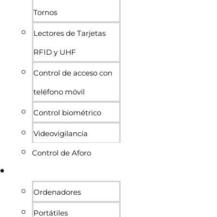
Tornos
Lectores de Tarjetas
RFID y UHF
Control de acceso con
teléfono móvil
Control biométrico
Videovigilancia
Control de Aforo
Informática
Ordenadores
Portátiles