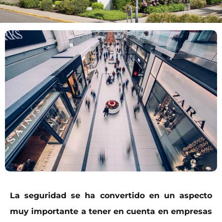
La seguridad se ha convertido en un aspecto
muy importante a tener en cuenta en empresas