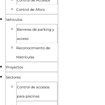
Control de Accesos
Control de Aforo
Vehículos
Barreras de parking y
acceso
Reconocimiento de
Matrículas
Proyectos
Sectores
Control de accesos
para piscinas