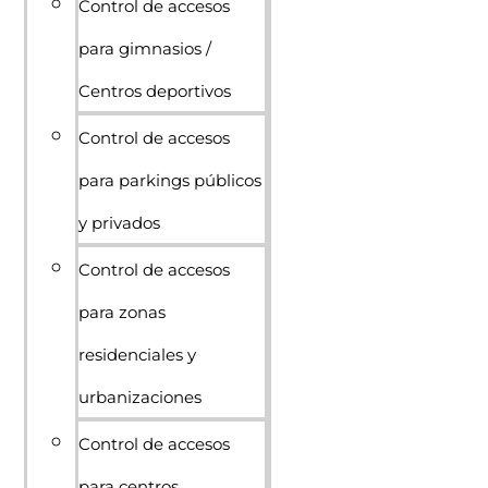
Control de accesos
para gimnasios /
Centros deportivos
Control de accesos
para parkings públicos
y privados
Control de accesos
para zonas
residenciales y
urbanizaciones
Control de accesos
para centros