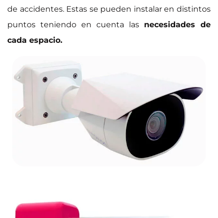
de accidentes. Estas se pueden instalar en distintos
puntos teniendo en cuenta las
necesidades de
cada espacio.