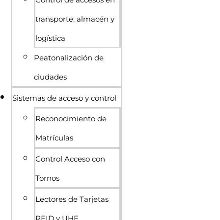
transporte, almacén y
logística
Peatonalización de
ciudades
Sistemas de acceso y control
Reconocimiento de
Matrículas
Control Acceso con
Tornos
Lectores de Tarjetas
RFID y UHF