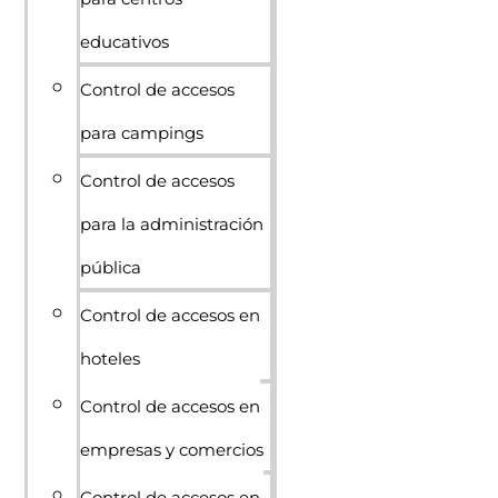
educativos
Control de accesos
para campings
Control de accesos
para la administración
pública
Control de accesos en
hoteles
Control de accesos en
empresas y comercios
Control de accesos en