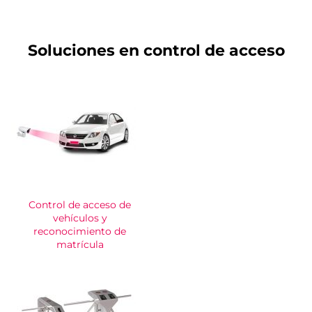
Soluciones en control de acceso
Control de acceso de
vehículos y
reconocimiento de
matrícula