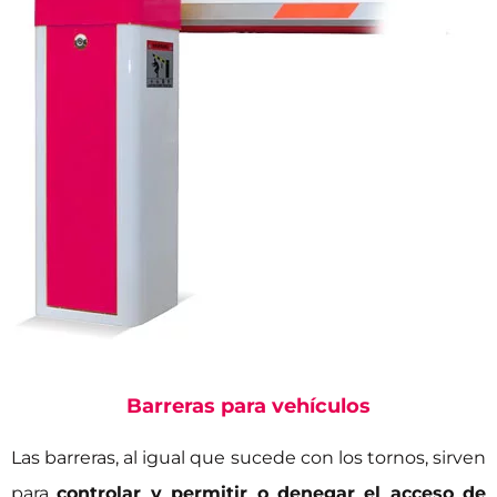
Barreras para vehículos
Las barreras, al igual que sucede con los tornos, sirven
para
controlar y permitir o denegar el acceso de