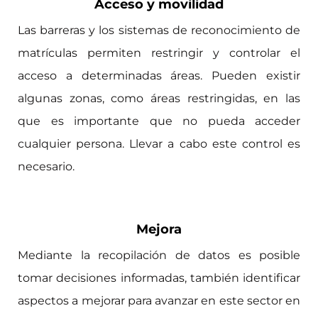
Acceso y movilidad
Las barreras y los sistemas de reconocimiento de
matrículas permiten restringir y controlar el
acceso a determinadas áreas. Pueden existir
algunas zonas, como áreas restringidas, en las
que es importante que no pueda acceder
cualquier persona. Llevar a cabo este control es
necesario.
Mejora
Mediante la recopilación de datos es posible
tomar decisiones informadas, también identificar
aspectos a mejorar para avanzar en este sector en