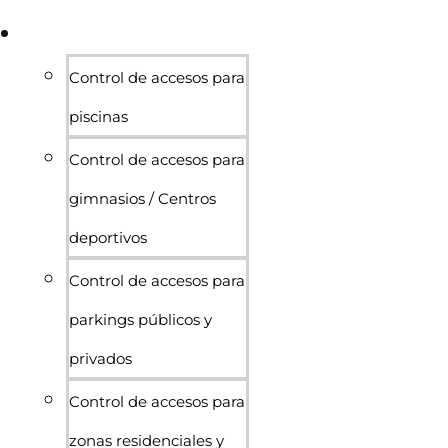
Sectores
Control de accesos para
piscinas
Control de accesos para
gimnasios / Centros
deportivos
Control de accesos para
parkings públicos y
privados
Control de accesos para
zonas residenciales y