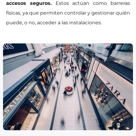
accesos seguros.
Estos actúan como barreras
físicas, ya que permiten controlar y gestionar quién
puede, o no, acceder a las instalaciones.