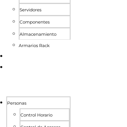
Servidores
Componentes
Almacenamiento
Armarios Rack
Conócenos
Blog
Personas
Control Horario