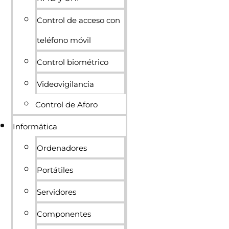
Control de acceso con
teléfono móvil
Control biométrico
Videovigilancia
Control de Aforo
Informática
Ordenadores
Portátiles
Servidores
Componentes