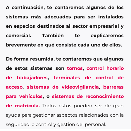
A continuación, te contaremos algunos de los
sistemas más adecuados para ser instalados
en espacios destinados al sector empresarial y
comercial. También te explicaremos
brevemente en qué consiste cada uno de ellos.
De forma resumida, te contaremos que algunos
de estos sistemas son
tornos
,
control horario
de trabajadores
,
terminales de control de
acceso
,
sistemas de videovigilancia
,
barreras
para vehículos
, o
sistemas de reconocimiento
de matrícula.
Todos estos pueden ser de gran
ayuda para gestionar aspectos relacionados con la
seguridad, o control y gestión del personal.