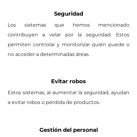
Seguridad
Los sistemas que hemos mencionado
contribuyen a velar por la seguridad. Estos
permiten controlar y monitorizar quién puede o
no acceder a determinadas áreas.
Evitar robos
Estos sistemas, al aumentar la seguridad, ayudan
a evitar robos o pérdida de productos.
Gestión del personal