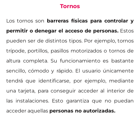
Tornos
Los tornos son
barreras físicas para controlar y
permitir o denegar el acceso de personas.
Estos
pueden ser de distintos tipos. Por ejemplo, tornos
trípode, portillos, pasillos motorizados o tornos de
altura completa. Su funcionamiento es bastante
sencillo, cómodo y rápido. El usuario únicamente
tendrá que identificarse, por ejemplo, mediante
una tarjeta, para conseguir acceder al interior de
las instalaciones. Esto garantiza que no puedan
acceder aquellas
personas no autorizadas.