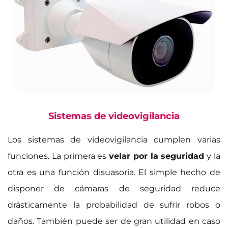
Sistemas de videovigilancia
Los sistemas de videovigilancia cumplen varias
funciones. La primera es
velar por la seguridad
y la
otra es una función disuasoria. El simple hecho de
disponer de cámaras de seguridad reduce
drásticamente la probabilidad de sufrir robos o
daños. También puede ser de gran utilidad en caso