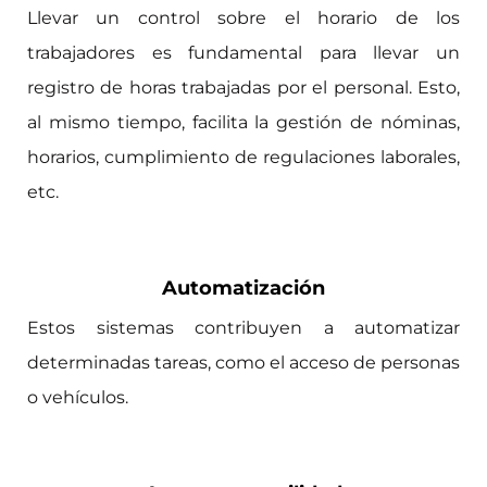
Llevar un control sobre el horario de los
trabajadores es fundamental para llevar un
registro de horas trabajadas por el personal. Esto,
al mismo tiempo, facilita la gestión de nóminas,
horarios, cumplimiento de regulaciones laborales,
etc.
Automatización
Estos sistemas contribuyen a automatizar
determinadas tareas, como el acceso de personas
o vehículos.