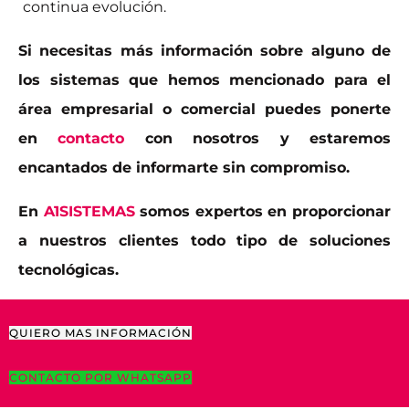
continua evolución.
Si necesitas más información sobre alguno de
los sistemas que hemos mencionado para el
área empresarial o comercial puedes ponerte
en
contacto
con nosotros y estaremos
encantados de informarte sin compromiso.
En
A1SISTEMAS
somos expertos en proporcionar
a nuestros clientes todo tipo de soluciones
tecnológicas.
QUIERO MAS INFORMACIÓN
CONTACTO POR WHATSAPP