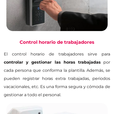
Control horario de trabajadores
El control horario de trabajadores sirve para
controlar y gestionar las horas trabajadas
por
cada persona que conforma la plantilla. Además, se
pueden registrar horas extra trabajadas, periodos
vacacionales, etc. Es una forma segura y cómoda de
gestionar a todo el personal.