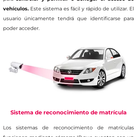
vehículos.
Este sistema es fácil y rápido de utilizar. El
usuario únicamente tendrá que identificarse para
poder acceder.
Sistema de reconocimiento de matrícula
Los sistemas de reconocimiento de matrículas