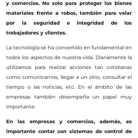
y comercios. No solo para proteger los bienes
materiales frente a robos, también para velar
por la seguridad e integridad de los
trabajadores y clientes.
La tecnología se ha convertido en fundamental en
todos los aspectos de nuestra vida. Diariamente la
utilizamos para realizar acciones tan cotidianas
como comunicarnos, llegar a un sitio, consultar el
tiempo o las noticias, etc. En el ámbito de las
empresas también desempeña un papel muy
importante.
En las empresas y comercios, además, es
importante contar con sistemas de control de