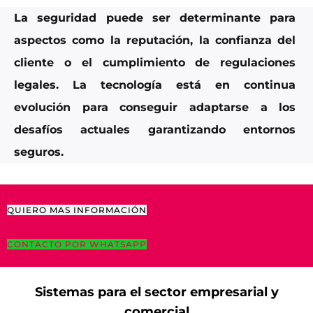
La seguridad puede ser determinante para
aspectos como la reputación, la confianza del
cliente o el cumplimiento de regulaciones
legales. La tecnología está en continua
evolución para conseguir adaptarse a los
desafíos actuales garantizando entornos
seguros.
QUIERO MAS INFORMACIÓN
CONTACTO POR WHATSAPP
Sistemas para el sector empresarial y
comercial