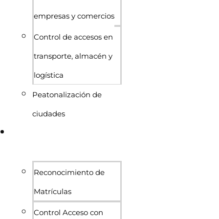
empresas y comercios
Control de accesos en
transporte, almacén y
logística
Peatonalización de
ciudades
Sistemas de acceso y
control
Reconocimiento de
Matrículas
Control Acceso con