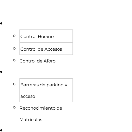
Personas
Control Horario
Control de Accesos
Control de Aforo
Vehículos
Barreras de parking y
acceso
Reconocimiento de
Matrículas
Proyectos