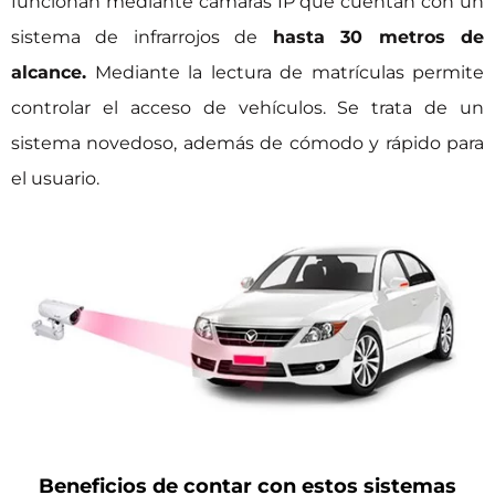
funcionan mediante cámaras IP que cuentan con un
sistema de infrarrojos de
hasta 30 metros de
alcance.
Mediante la lectura de matrículas permite
controlar el acceso de vehículos. Se trata de un
sistema novedoso, además de cómodo y rápido para
el usuario.
Beneficios de contar con estos sistemas