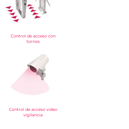
Control de acceso con
tornos
Control de acceso video
vigilancia