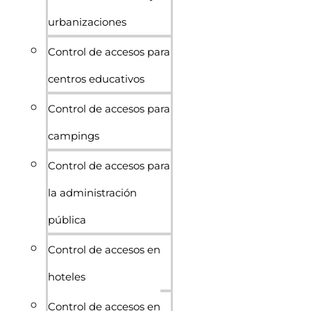
urbanizaciones
Control de accesos para
centros educativos
Control de accesos para
campings
Control de accesos para
la administración
pública
Control de accesos en
hoteles
Control de accesos en