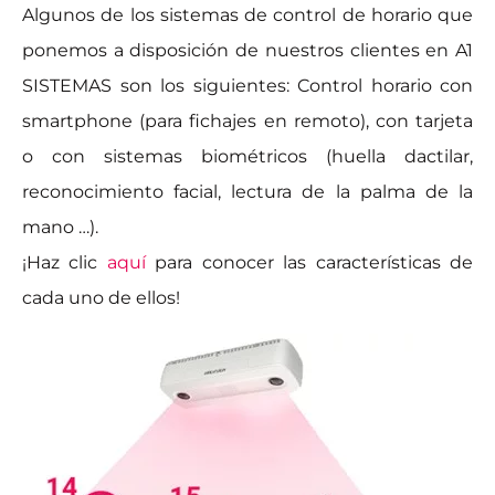
Algunos de los sistemas de control de horario que
ponemos a disposición de nuestros clientes en A1
SISTEMAS son los siguientes: Control horario con
smartphone (para fichajes en remoto), con tarjeta
o con sistemas biométricos (huella dactilar,
reconocimiento facial, lectura de la palma de la
mano …).
¡Haz clic
aquí
para conocer las características de
cada uno de ellos!