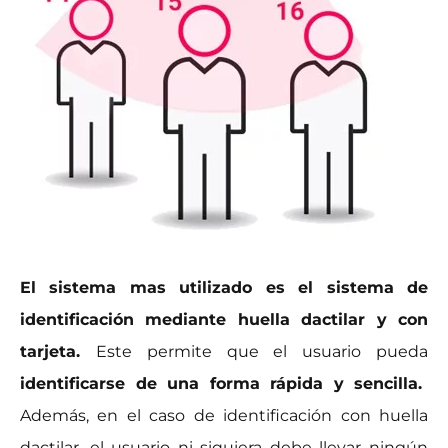
El sistema mas utilizado es el sistema de
identificación mediante huella dactilar y con
tarjeta.
Este permite que el usuario pueda
identificarse de una forma rápida y sencilla.
Además, en el caso de identificación con huella
dactilar, el usuario ni siquiera debe llevar ningún