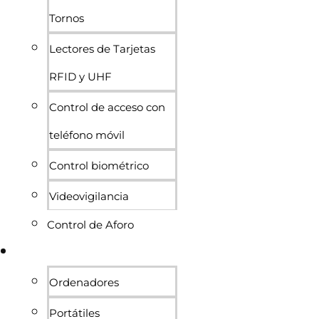
Tornos
Lectores de Tarjetas
RFID y UHF
Control de acceso con
teléfono móvil
Control biométrico
Videovigilancia
Control de Aforo
Informática
Ordenadores
Portátiles