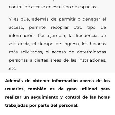
control de acceso en este tipo de espacios.
Y es que, además de permitir o denegar el
acceso, permite recopilar otro tipo de
información. Por ejemplo, la frecuencia de
asistencia, el tiempo de ingreso, los horarios
más solicitados, el acceso de determinadas
personas a ciertas áreas de las instalaciones,
etc.
Además de obtener información acerca de los
usuarios, también es de gran utilidad para
realizar un seguimiento y control de las horas
trabajadas por parte del personal.