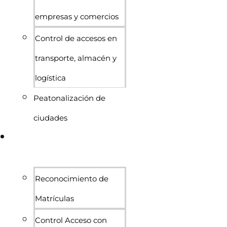
empresas y comercios
Control de accesos en
transporte, almacén y
logística
Peatonalización de
ciudades
Sistemas de acceso y
control
Reconocimiento de
Matrículas
Control Acceso con