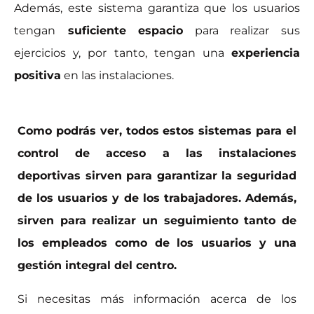
Además, este sistema garantiza que los usuarios
tengan
suficiente espacio
para realizar sus
ejercicios y, por tanto, tengan una
experiencia
positiva
en las instalaciones.
Como podrás ver, todos estos sistemas para el
control de acceso a las instalaciones
deportivas sirven para garantizar la seguridad
de los usuarios y de los trabajadores. Además,
sirven para realizar un seguimiento tanto de
los empleados como de los usuarios y una
gestión integral del centro.
Si necesitas más información acerca de los