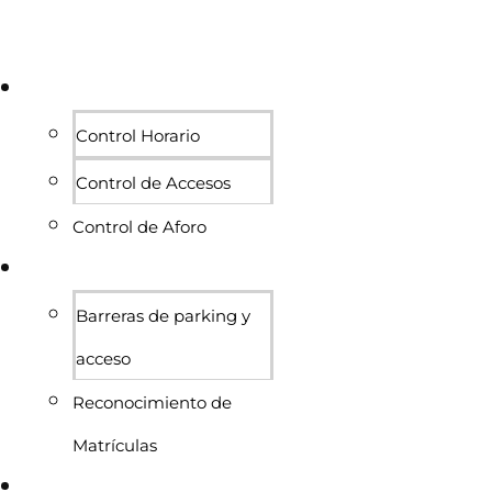
Personas
Control Horario
Control de Accesos
Control de Aforo
Vehículos
Barreras de parking y
acceso
Reconocimiento de
Matrículas
Proyectos