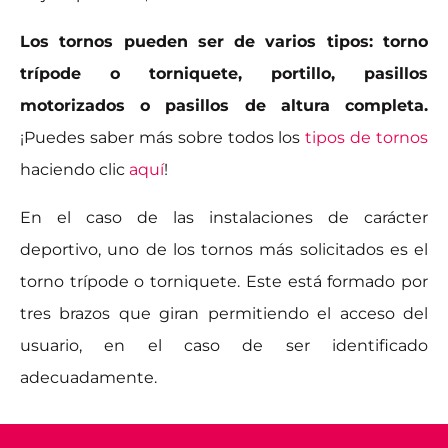
Los tornos pueden ser de varios tipos: torno
trípode o torniquete, portillo, pasillos
motorizados o pasillos de altura completa.
¡Puedes saber más sobre todos los
tipos de tornos
haciendo clic
aquí
!
En el caso de las instalaciones de carácter
deportivo, uno de los tornos más solicitados es el
torno trípode o torniquete. Este está formado por
tres brazos que giran permitiendo el acceso del
usuario, en el caso de ser identificado
adecuadamente.