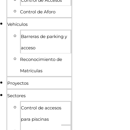
Control de Accesos
Control de Aforo
Vehículos
Barreras de parking y
acceso
Reconocimiento de
Matrículas
Proyectos
Sectores
Control de accesos
para piscinas