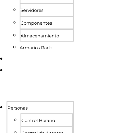
Servidores
Componentes
Almacenamiento
Armarios Rack
Conócenos
Blog
Personas
Control Horario