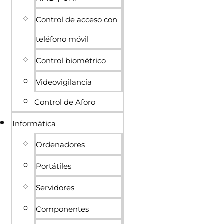
Control de acceso con
teléfono móvil
Control biométrico
Videovigilancia
Control de Aforo
Informática
Ordenadores
Portátiles
Servidores
Componentes