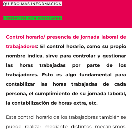
QUIERO MAS INFORMACIÓN
CONTACTO POR WHATSAPP
Control horario/ presencia de jornada laboral de
trabajadores
:
El control horario, como su propio
nombre indica, sirve para controlar y gestionar
las horas trabajadas por parte de los
trabajadores. Esto es algo fundamental para
contabilizar las horas trabajadas de cada
persona, el cumplimiento de su jornada laboral,
la contabilización de horas extra, etc.
Este control horario de los trabajadores también se
puede realizar mediante distintos mecanismos.