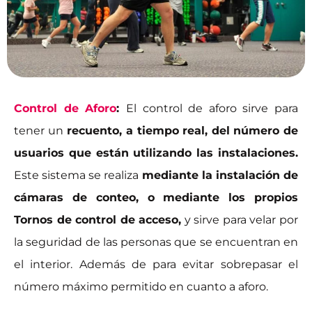
Control de Aforo
:
El control de aforo sirve para
tener un
recuento, a tiempo real, del número de
usuarios que están utilizando las instalaciones.
Este sistema se realiza
mediante la instalación de
cámaras de conteo, o mediante los propios
Tornos de control de acceso,
y sirve para velar por
la seguridad de las personas que se encuentran en
el interior. Además de para evitar sobrepasar el
número máximo permitido en cuanto a aforo.