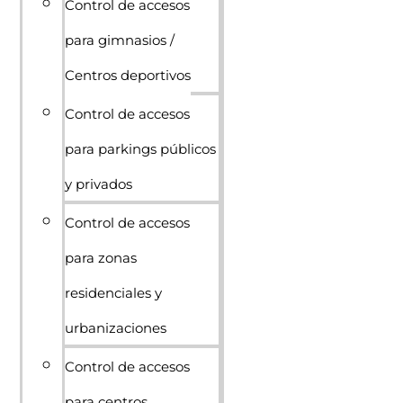
Control de accesos
para gimnasios /
Centros deportivos
Control de accesos
para parkings públicos
y privados
Control de accesos
para zonas
residenciales y
urbanizaciones
Control de accesos
para centros