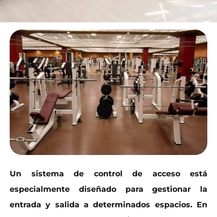
Un sistema de control de acceso está
especialmente diseñado para gestionar la
entrada y salida a determinados espacios. En