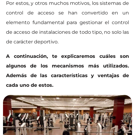
Por estos, y otros muchos motivos, los sistemas de
control de acceso se han convertido en un
elemento fundamental para gestionar el control
de acceso de instalaciones de todo tipo, no solo las
de carácter deportivo.
A continuación, te explicaremos cuáles son
algunos de los mecanismos más utilizados.
Además de las características y ventajas de
cada uno de estos.