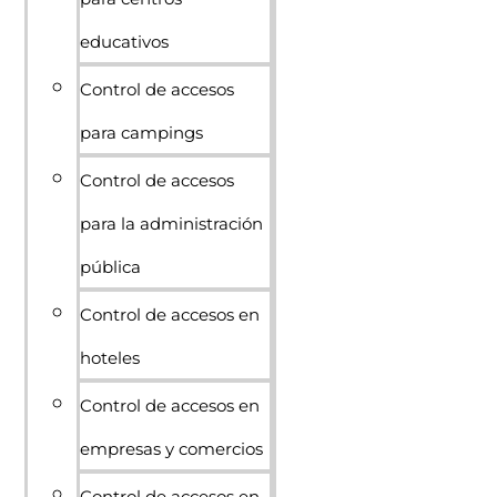
educativos
Control de accesos
para campings
Control de accesos
para la administración
pública
Control de accesos en
hoteles
Control de accesos en
empresas y comercios
Control de accesos en