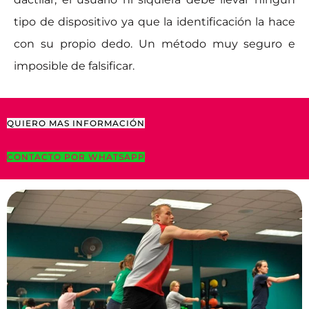
tipo de dispositivo ya que la identificación la hace
con su propio dedo. Un método muy seguro e
imposible de falsificar.
QUIERO MAS INFORMACIÓN
CONTACTO POR WHATSAPP