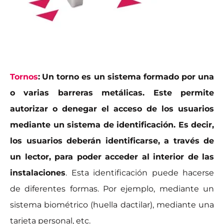
Tornos
:
Un torno es un sistema formado por una
o varias barreras metálicas. Este permite
autorizar o denegar el acceso de los usuarios
mediante un sistema de identificación. Es decir,
los usuarios deberán identificarse, a través de
un lector, para poder acceder al interior de las
instalaciones
. Esta identificación puede hacerse
de diferentes formas. Por ejemplo, mediante un
sistema biométrico (huella dactilar), mediante una
tarjeta personal, etc.