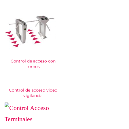
Control de acceso con
tornos
Control de acceso video
vigilancia