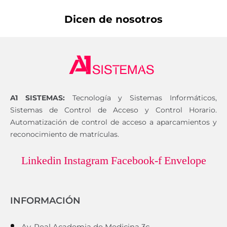
Dicen de nosotros
A1 SISTEMAS:
Tecnología y Sistemas Informáticos,
Sistemas de Control de Acceso y Control Horario.
Automatización de control de acceso a aparcamientos y
reconocimiento de matrículas.
Linkedin
Instagram
Facebook-f
Envelope
INFORMACIÓN
Av. Real Academia de Medicina 3c