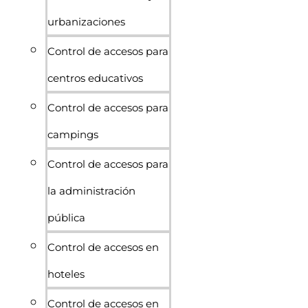
urbanizaciones
Control de accesos para
centros educativos
Control de accesos para
campings
Control de accesos para
la administración
pública
Control de accesos en
hoteles
Control de accesos en