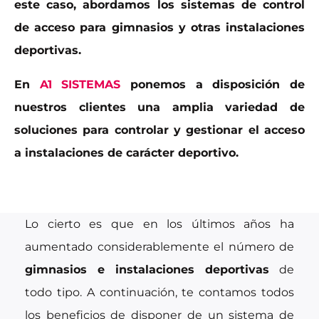
este caso, abordamos los sistemas de control
de acceso para gimnasios y otras instalaciones
deportivas.
En
A1 SISTEMAS
ponemos a disposición de
nuestros clientes una amplia variedad de
soluciones para controlar y gestionar el acceso
a instalaciones de carácter deportivo.
Lo cierto es que en los últimos años ha
aumentado considerablemente el número de
gimnasios e instalaciones deportivas
de
todo tipo. A continuación, te contamos todos
los beneficios de disponer de un sistema de