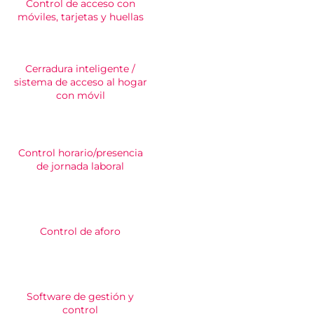
Control de acceso con
móviles, tarjetas y huellas
Cerradura inteligente /
sistema de acceso al hogar
con móvil
Control horario/presencia
de jornada laboral
Control de aforo
Software de gestión y
control