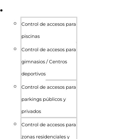
Sectores
Control de accesos para
piscinas
Control de accesos para
gimnasios / Centros
deportivos
Control de accesos para
parkings públicos y
privados
Control de accesos para
zonas residenciales y