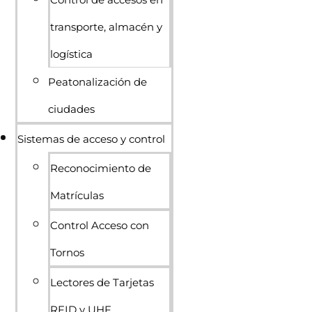
transporte, almacén y
logística
Peatonalización de
ciudades
Sistemas de acceso y control
Reconocimiento de
Matrículas
Control Acceso con
Tornos
Lectores de Tarjetas
RFID y UHF