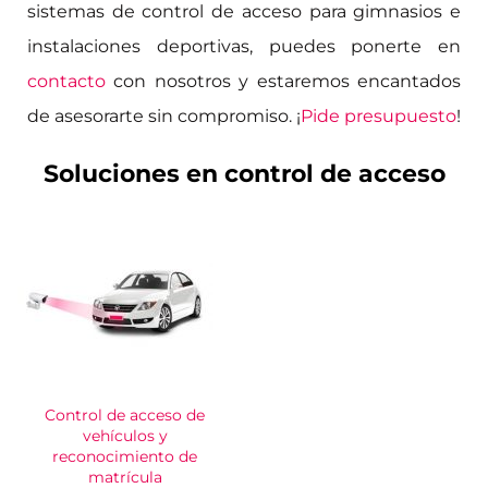
sistemas de control de acceso para gimnasios e
instalaciones deportivas, puedes ponerte en
contacto
con nosotros y estaremos encantados
de asesorarte sin compromiso. ¡
Pide presupuesto
!
Soluciones en control de acceso
Control de acceso de
vehículos y
reconocimiento de
matrícula