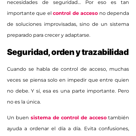
necesidades de seguridad… Por eso es tan
importante que el
control de acceso
no dependa
de soluciones improvisadas, sino de un sistema
preparado para crecer y adaptarse.
Seguridad, orden y trazabilidad
Cuando se habla de control de acceso, muchas
veces se piensa solo en impedir que entre quien
no debe. Y sí, esa es una parte importante. Pero
no es la única.
Un buen
sistema de control de acceso
también
ayuda a ordenar el día a día. Evita confusiones,