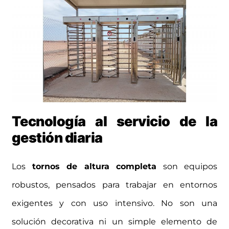
Tecnología al servicio de la
gestión diaria
Los
tornos de altura completa
son equipos
robustos, pensados para trabajar en entornos
exigentes y con uso intensivo. No son una
solución decorativa ni un simple elemento de