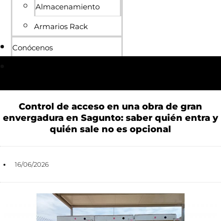
Almacenamiento
Armarios Rack
Conócenos
Blog
Control de acceso en una obra de gran
envergadura en Sagunto: saber quién entra y
quién sale no es opcional
16/06/2026