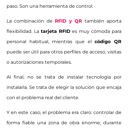
paso. Son una herramienta de control.
La combinación de
RFID y QR
también aporta
flexibilidad. La
tarjeta RFID
es muy cómoda para
personal habitual, mientras que el
código QR
puede ser útil para otros perfiles de acceso, visitas
o autorizaciones temporales.
Al final, no se trata de instalar tecnología por
instalarla. Se trata de elegir la solución que encaja
con el problema real del cliente.
Y en este caso, el problema era claro: controlar de
forma fiable una zona de obra enorme, durante