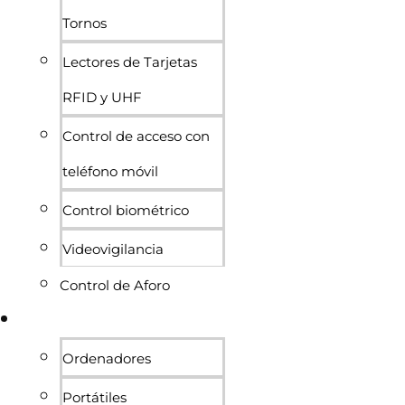
Tornos
Lectores de Tarjetas
RFID y UHF
Control de acceso con
teléfono móvil
Control biométrico
Videovigilancia
Control de Aforo
Informática
Ordenadores
Portátiles