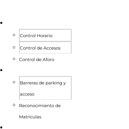
Personas
Control Horario
Control de Accesos
Control de Aforo
Vehículos
Barreras de parking y
acceso
Reconocimiento de
Matrículas
Proyectos