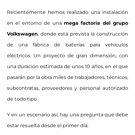
Recientemente hemos realizado una instalación
en el entorno de una
mega factoría del grupo
Volkswagen
, donde está prevista la construcción
de una fábrica de baterías para vehículos
eléctricos. Un proyecto de gran dimensión, con
una duración estimada de unos 10 años, en el que
pasarán por la obra miles de trabajadores, técnicos,
subcontratas, proveedores y personal autorizado
de todo tipo.
Y en un escenario así, hay una pregunta que debe
estar resuelta desde el primer día: