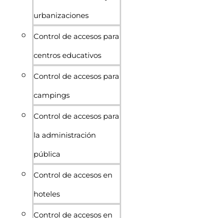
urbanizaciones
Control de accesos para
centros educativos
Control de accesos para
campings
Control de accesos para
la administración
pública
Control de accesos en
hoteles
Control de accesos en