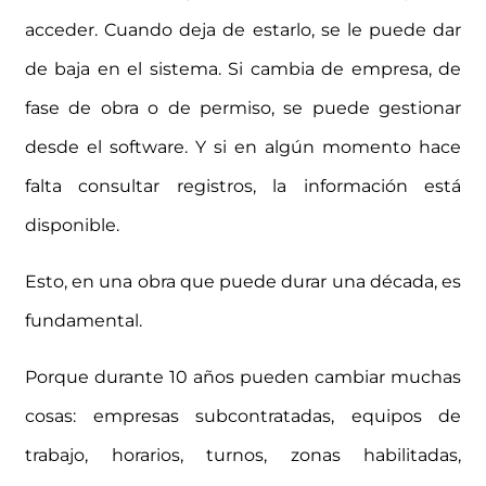
acceder. Cuando deja de estarlo, se le puede dar
de baja en el sistema. Si cambia de empresa, de
fase de obra o de permiso, se puede gestionar
desde el software. Y si en algún momento hace
falta consultar registros, la información está
disponible.
Esto, en una obra que puede durar una década, es
fundamental.
Porque durante 10 años pueden cambiar muchas
cosas: empresas subcontratadas, equipos de
trabajo, horarios, turnos, zonas habilitadas,