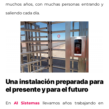
muchos años, con muchas personas entrando y
saliendo cada día.
Una instalación preparada para
el presente y para el futuro
En
A1 Sistemas
llevamos años trabajando en