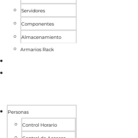
Servidores
Componentes
Almacenamiento
Armarios Rack
Conócenos
Blog
Personas
Control Horario