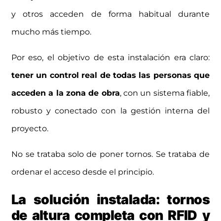
y otros acceden de forma habitual durante
mucho más tiempo.
Por eso, el objetivo de esta instalación era claro:
tener un control real de todas las personas que
acceden a la zona de obra
, con un sistema fiable,
robusto y conectado con la gestión interna del
proyecto.
No se trataba solo de poner tornos. Se trataba de
ordenar el acceso desde el principio.
La solución instalada: tornos
de altura completa con RFID y