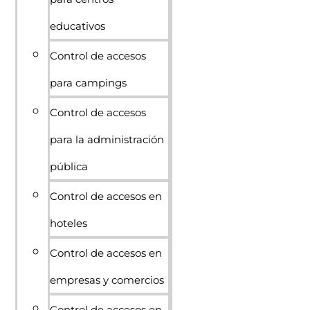
educativos
Control de accesos
para campings
Control de accesos
para la administración
pública
Control de accesos en
hoteles
Control de accesos en
empresas y comercios
Control de accesos en