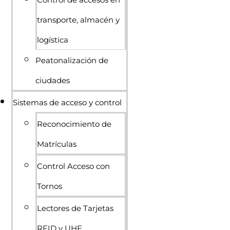
transporte, almacén y
logística
Peatonalización de
ciudades
Sistemas de acceso y control
Reconocimiento de
Matrículas
Control Acceso con
Tornos
Lectores de Tarjetas
RFID y UHF