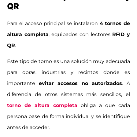
QR
Para el acceso principal se instalaron
4 tornos de
altura completa
, equipados con lectores
RFID y
QR
.
Este tipo de torno es una solución muy adecuada
para obras, industrias y recintos donde es
importante
evitar accesos no autorizados
. A
diferencia de otros sistemas más sencillos, el
torno de altura completa
obliga a que cada
persona pase de forma individual y se identifique
antes de acceder.