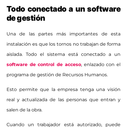
Todo conectado a un software
de gestión
Una de las partes más importantes de esta
instalación es que los tornos no trabajan de forma
aislada. Todo el sistema está conectado a un
software de control de acceso
, enlazado con el
programa de gestión de Recursos Humanos.
Esto permite que la empresa tenga una visión
real y actualizada de las personas que entran y
salen de la obra.
Cuando un trabajador está autorizado, puede