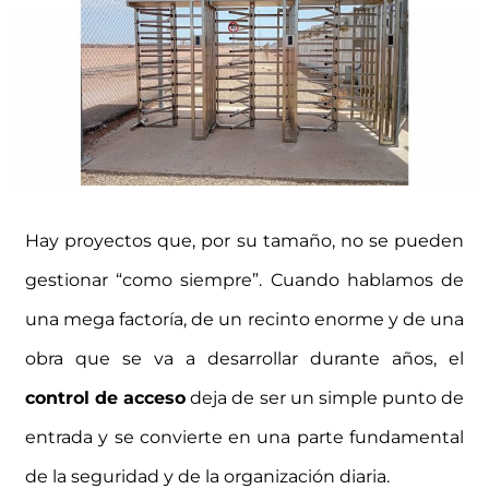
Hay proyectos que, por su tamaño, no se pueden
gestionar “como siempre”. Cuando hablamos de
una mega factoría, de un recinto enorme y de una
obra que se va a desarrollar durante años, el
control de acceso
deja de ser un simple punto de
entrada y se convierte en una parte fundamental
de la seguridad y de la organización diaria.