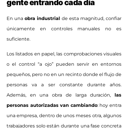
gente entrando cada día
En una
obra industrial
de esta magnitud, confiar
únicamente en controles manuales no es
suficiente.
Los listados en papel, las comprobaciones visuales
o el control “a ojo” pueden servir en entornos
pequeños, pero no en un recinto donde el flujo de
personas va a ser constante durante años.
Además, en una obra de larga duración,
las
personas autorizadas van cambiando
: hoy entra
una empresa, dentro de unos meses otra, algunos
trabajadores solo están durante una fase concreta