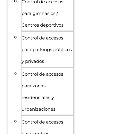
Control de accesos
para gimnasios /
Centros deportivos
Control de accesos
para parkings públicos
y privados
Control de accesos
para zonas
residenciales y
urbanizaciones
Control de accesos
para centros