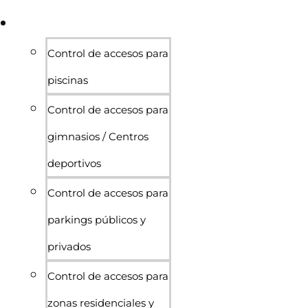
Sectores
Control de accesos para
piscinas
Control de accesos para
gimnasios / Centros
deportivos
Control de accesos para
parkings públicos y
privados
Control de accesos para
zonas residenciales y