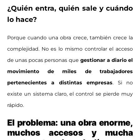
¿Quién entra, quién sale y cuándo
lo hace?
Porque cuando una obra crece, también crece la
complejidad. No es lo mismo controlar el acceso
de unas pocas personas que
gestionar a diario el
movimiento de miles de trabajadores
pertenecientes a distintas empresas
. Si no
existe un sistema claro, el control se pierde muy
rápido.
El problema: una obra enorme,
muchos accesos y mucha