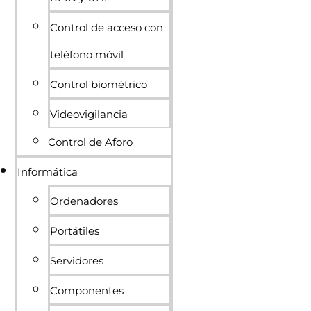
Control de acceso con
teléfono móvil
Control biométrico
Videovigilancia
Control de Aforo
Informática
Ordenadores
Portátiles
Servidores
Componentes