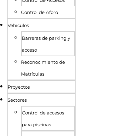
Control de Accesos
Control de Aforo
Vehículos
Barreras de parking y
acceso
Reconocimiento de
Matrículas
Proyectos
Sectores
Control de accesos
para piscinas