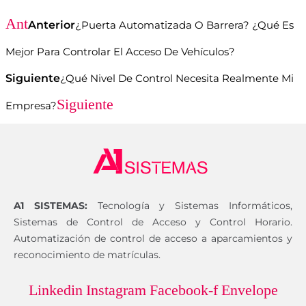
Ant
Anterior
¿Puerta Automatizada O Barrera? ¿Qué Es
Mejor Para Controlar El Acceso De Vehículos?
Siguiente
¿Qué Nivel De Control Necesita Realmente Mi
Siguiente
Empresa?
A1 SISTEMAS:
Tecnología y Sistemas Informáticos,
Sistemas de Control de Acceso y Control Horario.
Automatización de control de acceso a aparcamientos y
reconocimiento de matrículas.
Linkedin
Instagram
Facebook-f
Envelope