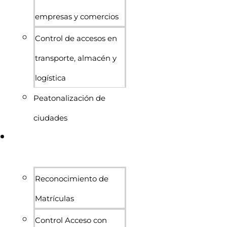
empresas y comercios
Control de accesos en
transporte, almacén y
logística
Peatonalización de
ciudades
Sistemas de acceso y
control
Reconocimiento de
Matrículas
Control Acceso con