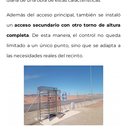
diaria de una obra de estas características.
Además del acceso principal, también se instaló
un
acceso secundario con otro torno de altura
completa
. De esta manera, el control no queda
limitado a un único punto, sino que se adapta a
las necesidades reales del recinto.