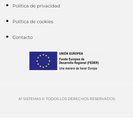
Política de privacidad
Política de cookies
Contacto
A1 SISTEMAS © TODOS LOS DERECHOS RESERVADOS