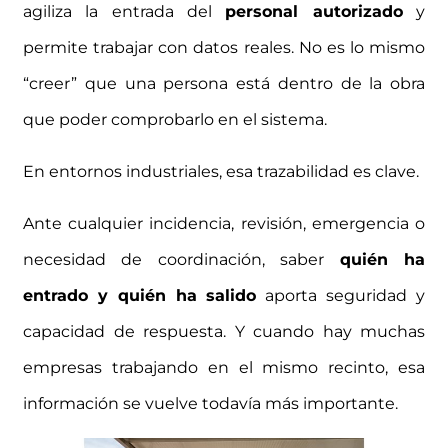
agiliza la entrada del
personal autorizado
y
permite trabajar con datos reales. No es lo mismo
“creer” que una persona está dentro de la obra
que poder comprobarlo en el sistema.
En entornos industriales, esa trazabilidad es clave.
Ante cualquier incidencia, revisión, emergencia o
necesidad de coordinación, saber
quién ha
entrado y quién ha salido
aporta seguridad y
capacidad de respuesta. Y cuando hay muchas
empresas trabajando en el mismo recinto, esa
información se vuelve todavía más importante.