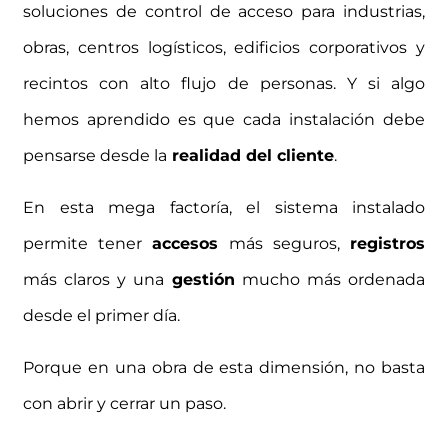
soluciones de control de acceso para industrias,
obras, centros logísticos, edificios corporativos y
recintos con alto flujo de personas. Y si algo
hemos aprendido es que cada instalación debe
pensarse desde la
realidad del cliente
.
En esta mega factoría, el sistema instalado
permite tener
accesos
más seguros,
registros
más claros y una
gestión
mucho más ordenada
desde el primer día.
Porque en una obra de esta dimensión, no basta
con abrir y cerrar un paso.