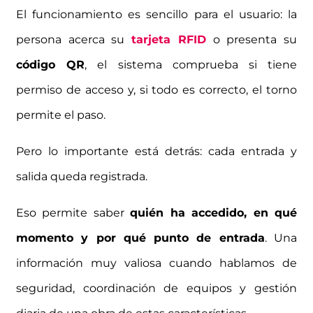
El funcionamiento es sencillo para el usuario: la
persona acerca su
tarjeta RFID
o presenta su
código QR
, el sistema comprueba si tiene
permiso de acceso y, si todo es correcto, el torno
permite el paso.
Pero lo importante está detrás: cada entrada y
salida queda registrada.
Eso permite saber
quién ha accedido, en qué
momento y por qué punto de entrada
. Una
información muy valiosa cuando hablamos de
seguridad, coordinación de equipos y gestión