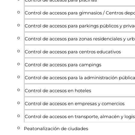
Control de accesos para gimnasios / Centros depo
Control de accesos para parkings públicos y priv
Control de accesos para zonas residenciales y ur
Control de accesos para centros educativos
Control de accesos para campings
Control de accesos para la administración públic
Control de accesos en hoteles
Control de accesos en empresas y comercios
Control de accesos en transporte, almacén y logís
Peatonalización de ciudades