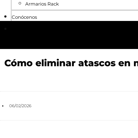
Armarios Rack
Conócenos
Blog
Cómo eliminar atascos en m
06/02/2026