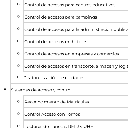
Control de accesos para centros educativos
Control de accesos para campings
Control de accesos para la administración públic
Control de accesos en hoteles
Control de accesos en empresas y comercios
Control de accesos en transporte, almacén y logís
Peatonalización de ciudades
Sistemas de acceso y control
Reconocimiento de Matrículas
Control Acceso con Tornos
Lectores de Tarjetas RFID y UHF