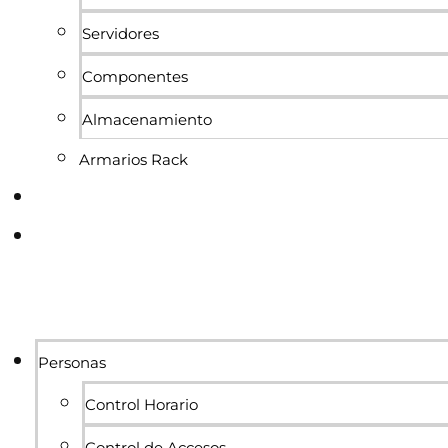
Servidores
Componentes
Almacenamiento
Armarios Rack
Conócenos
Blog
Personas
Control Horario
Control de Accesos