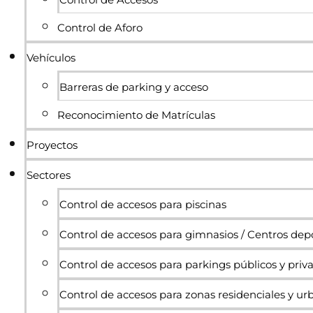
Control de Aforo
Vehículos
Barreras de parking y acceso
Reconocimiento de Matrículas
Proyectos
Sectores
Control de accesos para piscinas
Control de accesos para gimnasios / Centros dep
Control de accesos para parkings públicos y priv
Control de accesos para zonas residenciales y ur