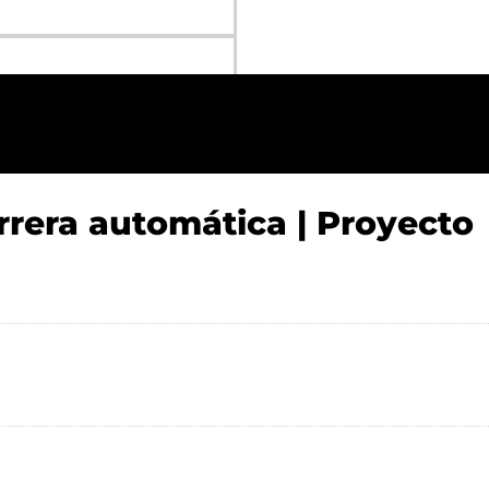
rrera automática | Proyecto