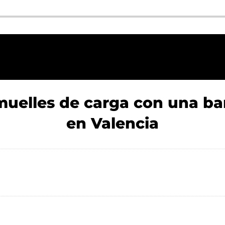
uelles de carga con una ba
en Valencia