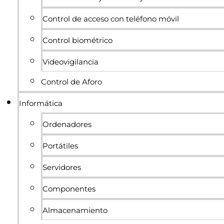
Control de acceso con teléfono móvil
Control biométrico
Videovigilancia
Control de Aforo
Informática
Ordenadores
Portátiles
Servidores
Componentes
Almacenamiento