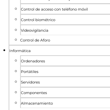
Control de acceso con teléfono móvil
Control biométrico
Videovigilancia
Control de Aforo
Informática
Ordenadores
Portátiles
Servidores
Componentes
Almacenamiento