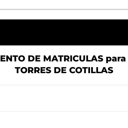
IENTO DE MATRICULAS para
TORRES DE COTILLAS