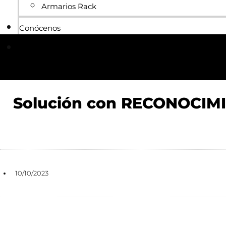
Armarios Rack
Conócenos
Blog
Solución con RECONOCIM
10/10/2023