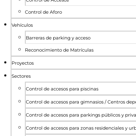
Control de Aforo
Vehículos
Barreras de parking y acceso
Reconocimiento de Matrículas
Proyectos
Sectores
Control de accesos para piscinas
Control de accesos para gimnasios / Centros dep
Control de accesos para parkings públicos y priv
Control de accesos para zonas residenciales y ur