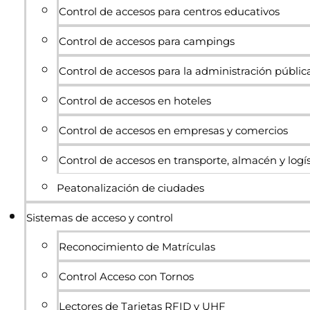
Control de accesos para centros educativos
Control de accesos para campings
Control de accesos para la administración públic
Control de accesos en hoteles
Control de accesos en empresas y comercios
Control de accesos en transporte, almacén y logís
Peatonalización de ciudades
Sistemas de acceso y control
Reconocimiento de Matrículas
Control Acceso con Tornos
Lectores de Tarjetas RFID y UHF