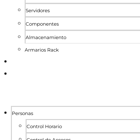
Servidores
Componentes
Almacenamiento
Armarios Rack
Conócenos
Blog
Personas
Control Horario
Control de Accesos