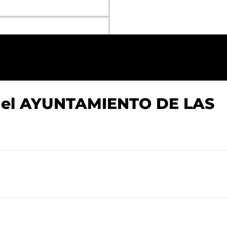
 el AYUNTAMIENTO DE LAS